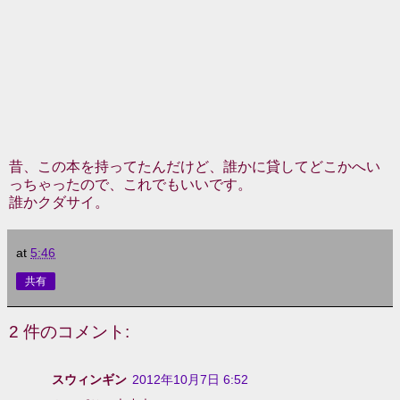
昔、この本を持ってたんだけど、誰かに貸してどこかへい
っちゃったので、これでもいいです。
誰かクダサイ。
at
5:46
共有
2 件のコメント:
スウィンギン
2012年10月7日 6:52