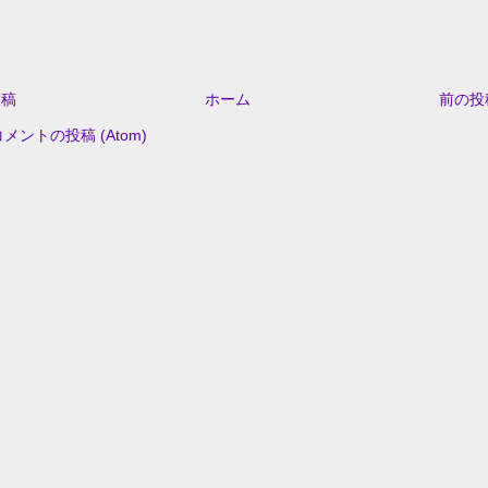
投稿
ホーム
前の投
コメントの投稿 (Atom)