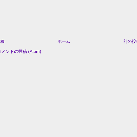
投稿
ホーム
前の投
コメントの投稿 (Atom)