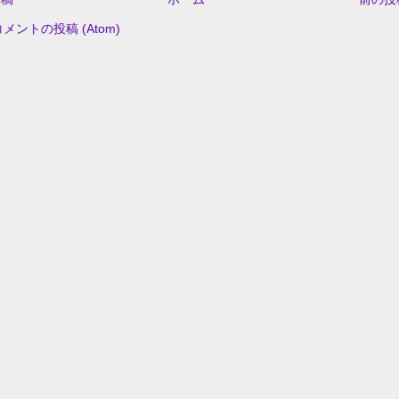
コメントの投稿 (Atom)