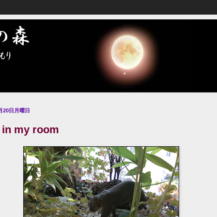
8月20日月曜日
in my room