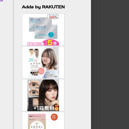
Adds by RAKUTEN